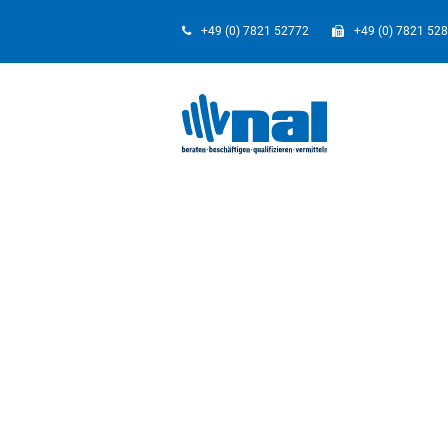
+49 (0) 7821 52772
+49 (0) 7821 52