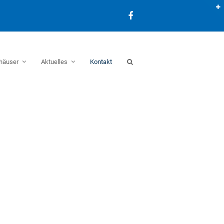
Facebook
häuser
Aktuelles
Kontakt