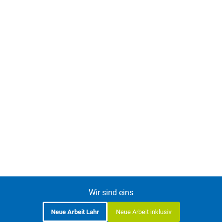
Wir sind eins
Neue Arbeit Lahr
Neue Arbeit inklusiv