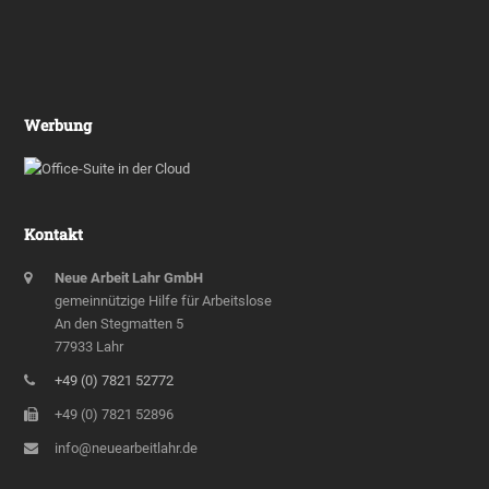
Werbung
Kontakt
Neue Arbeit Lahr GmbH
gemeinnützige Hilfe für Arbeitslose
An den Stegmatten 5
77933 Lahr
+49 (0) 7821 52772
+49 (0) 7821 52896
info@neuearbeitlahr.de