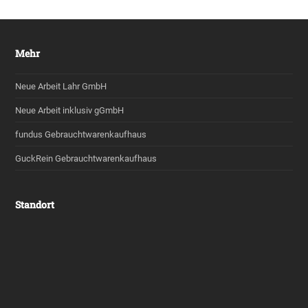
Mehr
Neue Arbeit Lahr GmbH
Neue Arbeit inklusiv gGmbH
fundus Gebrauchtwarenkaufhaus
GuckRein Gebrauchtwarenkaufhaus
Standort