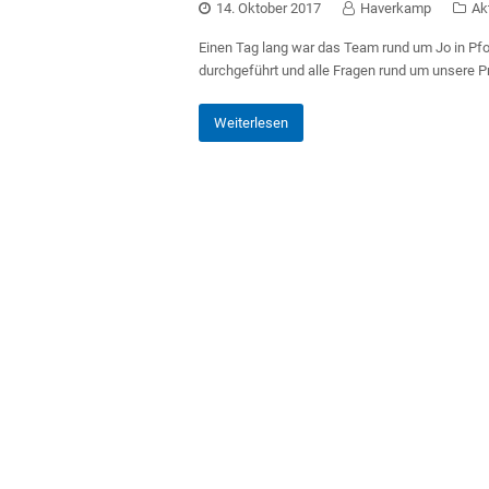
14. Oktober 2017
Haverkamp
Ak
Einen Tag lang war das Team rund um Jo in Pf
durchgeführt und alle Fragen rund um unsere Pr
Weiterlesen