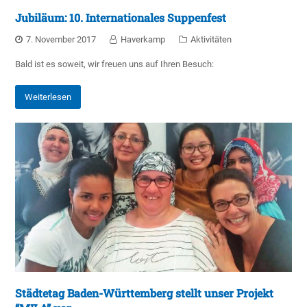
Jubiläum: 10. Internationales Suppenfest
7. November 2017
Haverkamp
Aktivitäten
Bald ist es soweit, wir freuen uns auf Ihren Besuch:
Weiterlesen
Städtetag Baden-Württemberg stellt unser Projekt