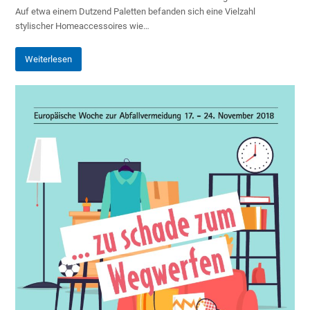
Auf etwa einem Dutzend Paletten befanden sich eine Vielzahl
stylischer Homeaccessoires wie…
Weiterlesen