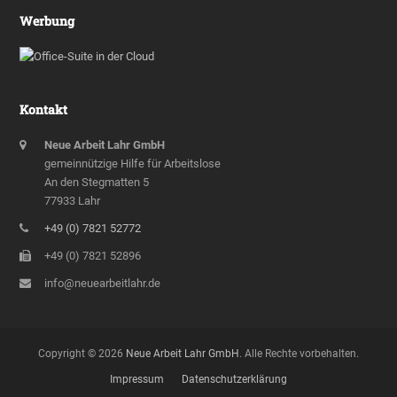
Werbung
Kontakt
Neue Arbeit Lahr GmbH
gemeinnützige Hilfe für Arbeitslose
An den Stegmatten 5
77933 Lahr
+49 (0) 7821 52772
+49 (0) 7821 52896
info@neuearbeitlahr.de
Copyright © 2026
Neue Arbeit Lahr GmbH
. Alle Rechte vorbehalten.
Impressum
Datenschutzerklärung