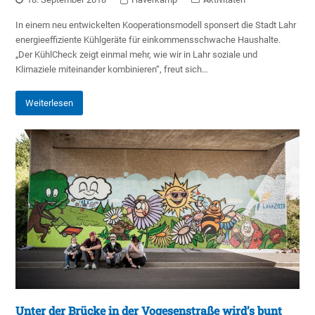
In einem neu entwickelten Kooperationsmodell sponsert die Stadt Lahr
energieeffiziente Kühlgeräte für einkommensschwache Haushalte.
„Der KühlCheck zeigt einmal mehr, wie wir in Lahr soziale und
Klimaziele miteinander kombinieren“, freut sich…
Weiterlesen
Unter der Brücke in der Vogesenstraße wird’s bunt