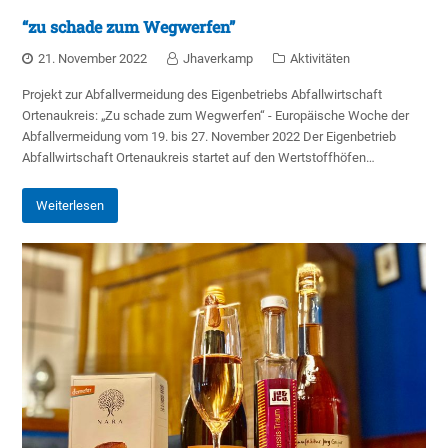
“zu schade zum Wegwerfen”
21. November 2022
Jhaverkamp
Aktivitäten
Projekt zur Abfallvermeidung des Eigenbetriebs Abfallwirtschaft
Ortenaukreis: „Zu schade zum Wegwerfen“ - Europäische Woche der
Abfallvermeidung vom 19. bis 27. November 2022 Der Eigenbetrieb
Abfallwirtschaft Ortenaukreis startet auf den Wertstoffhöfen…
Weiterlesen