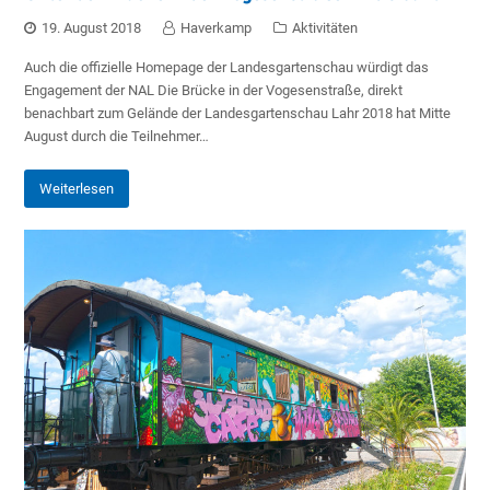
19. August 2018
Haverkamp
Aktivitäten
Auch die offizielle Homepage der Landesgartenschau würdigt das
Engagement der NAL Die Brücke in der Vogesenstraße, direkt
benachbart zum Gelände der Landesgartenschau Lahr 2018 hat Mitte
August durch die Teilnehmer…
Weiterlesen