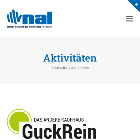
Aktivitäten
Startseite
»
Aktivitäten