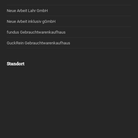
Neue Arbeit Lahr GmbH
Neue Arbeit inklusiv gGmbH
fundus Gebrauchtwarenkaufhaus
GuckRein Gebrauchtwarenkaufhaus
Standort