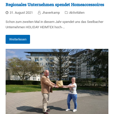
Regionales Unternehmen spendet Homeaccessoires
31. August 2021
Jhaverkamp
Aktivitäten
Schon zum zweiten Mal in diesem Jahr spendet uns das Seelbacher
Unternehmen HOLIDAY HEIMTEX hoch-…
Weiterlesen