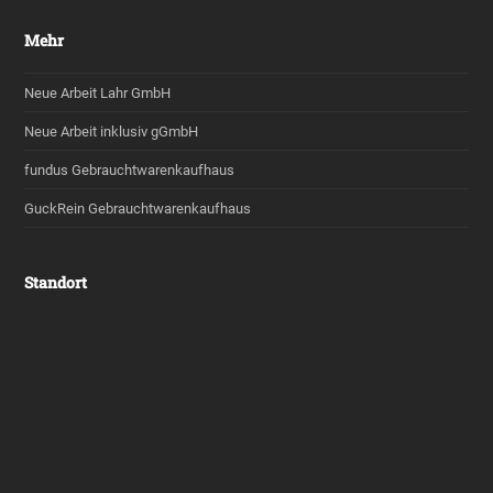
Mehr
Neue Arbeit Lahr GmbH
Neue Arbeit inklusiv gGmbH
fundus Gebrauchtwarenkaufhaus
GuckRein Gebrauchtwarenkaufhaus
Standort