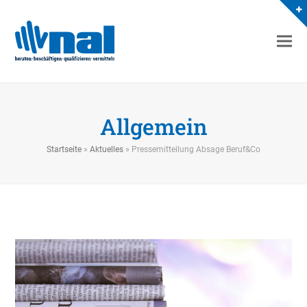
Allgemein
Startseite
»
Aktuelles
»
Pressemitteilung Absage Beruf&Co