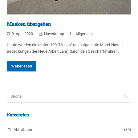
Masken übergeben
9. April 2020
Haverkamp
Allgemein
Heute wurden die ersten 100 "Munas" (selbstgenähte Mund-Nasen-
Bedeckungen der Neue Arbeit Lahr) durch den Geschäftsführer…
Weiterlesen
Suche
Sende
Kategorien
Aktivitäten
(39)