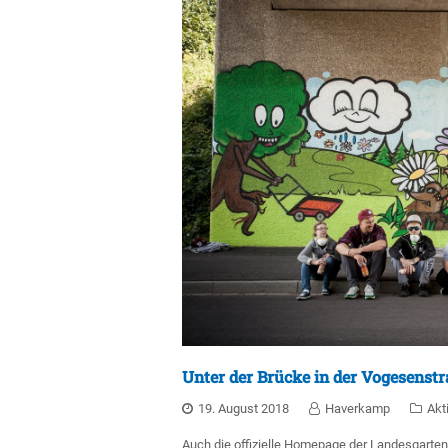
Unter der Brücke in der Vogesenstr
19. August 2018
Haverkamp
Akt
Auch die offizielle Homepage der Landesgarte