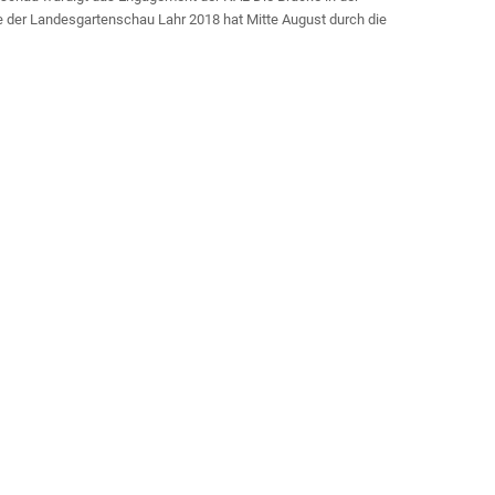
 der Landesgartenschau Lahr 2018 hat Mitte August durch die