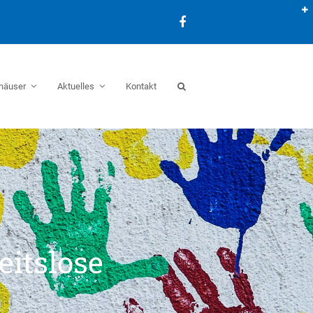
Facebook
häuser
Aktuelles
Kontakt
eitslose