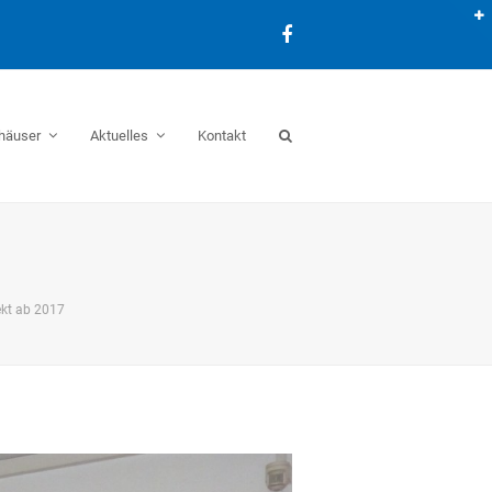
Facebook
häuser
Aktuelles
Kontakt
ekt ab 2017