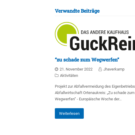
Verwandte Beiträge
“zu schade zum Wegwerfen”
21. November 2022
Jhaverkamp
Aktivitäten
Projekt zur Abfallvermeidung des Eigenbetriebs
Abfallwirtschaft Ortenaukreis: „Zu schade zum
Wegwerfen“ - Europäische Woche der…
Weiterlesen